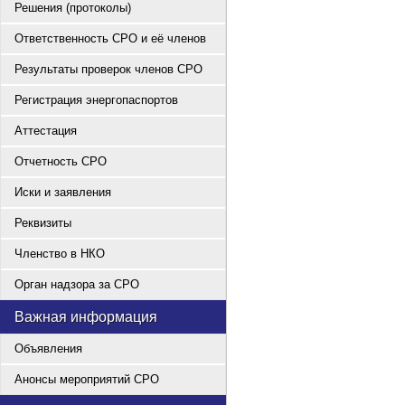
Решения (протоколы)
Ответственность СРО и её членов
Результаты проверок членов СРО
Регистрация энергопаспортов
Аттестация
Отчетность СРО
Иски и заявления
Реквизиты
Членство в НКО
Орган надзора за СРО
Важная информация
Объявления
Анонсы мероприятий СРО