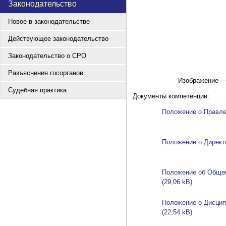
Законодательство
Новое в законодательстве
Действующее законодательство
Законодательство о СРО
Разъяснения госорганов
Изображение —
Судебная практика
Документы компетенции:
Положение о Правле
Положение о Директ
Положение об Общем
Положение о Дисцип