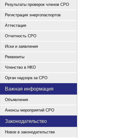
Результаты проверок членов СРО
Регистрация энергопаспортов
Аттестация
Отчетность СРО
Иски и заявления
Реквизиты
Членство в НКО
Орган надзора за СРО
Важная информация
Объявления
Анонсы мероприятий СРО
Законодательство
Новое в законодательстве