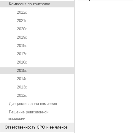
Комиссия по контролю
2022г.
2021г.
2020г.
2019г.
2018г.
2017г.
2016г.
2015г.
2014г.
2013г.
2012г.
Дисциплинарная комиссия
Решение ревизионной
комиссии
Ответственность СРО и её членов