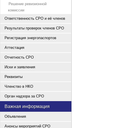
Решение ревизионной
комиссии
Ответственность СРО и её членов
Результаты проверок членов СРО
Регистрация энергопаспортов
Аттестация
Отчетность СРО
Иски и заявления
Реквизиты
Членство в НКО
Орган надзора за СРО
Важная информация
Объявления
Анонсы мероприятий СРО