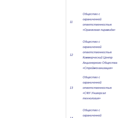
Общество с
ограниченной
11
ответственностью
«Оранжевая пирамида»
Общество с
ограниченной
ответственностью
12
Коммерческий Центр
Акционерного Общества
«Строймеханизация»
Общество с
ограниченной
13
ответственностью
«СФУ-Универсал
технология»
Общество с
ограниченной