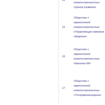
14
ответственностью
«Центр климата»
Общество с
ограниченной
15
ответственностью
«Управляющая компания
«Квартал»
Общество с
ограниченной
16
ответственностью
«Капитал-99»
Общество с
ограниченной
17
ответственностью
«Техпроминжиниринг»