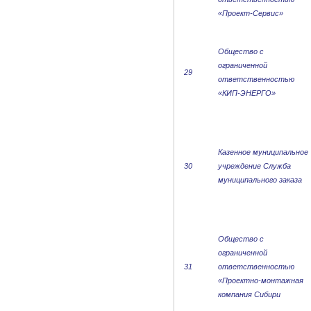
«Проект-Сервис»
Общество с
ограниченной
29
ответственностью
«КИП-ЭНЕРГО»
Казенное муниципальное
30
учреждение Служба
муниципального заказа
Общество с
ограниченной
31
ответственностью
«Проектно-монтажная
компания Сибири