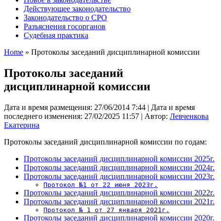
Действующее законодательство
Законодательство о СРО
Разъяснения госорганов
Судебная практика
Home
» Протоколы заседаний дисциплинарной комиссии
Протоколы заседаний
дисциплинарной комиссии
Дата и время размещения:
27/06/2014 7:44
|
Дата и время
последнего изменения:
27/02/2025 11:57
|
Автор:
Левченкова
Екатерина
Протоколы заседаний дисциплинарной комиссии по годам:
Протоколы заседаний дисциплинарной комиссии 2025г.
Протоколы заседаний дисциплинарной комиссии 2024г.
Протоколы заседаний дисциплинарной комиссии 2023г.
Протокол №1 от 22 июня 2023г.
Протоколы заседаний дисциплинарной комиссии 2022г.
Протоколы заседаний дисциплинарной комиссии 2021г.
Протокол № 1 от 27 января 2021г.
Протоколы заседаний дисциплинарной комиссии 2020г.