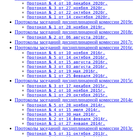
Протокол № 4 от 10 декабря 2020г.
Протокол № 3 от 27 ноября 2020г.
Протокол № 2 от 22 октября 2020г.
Протокол № 1 от 14 сентября 2020г.
Протоколы заседаний дисциплинарной комиссии 2019г.
Протокол № 1 от 28 ноября 2019г.
Протоколы заседаний дисциплинарной комиссии 2018г.
Протокол № 2 от 06 августа 2018г.
Протоколы заседаний дисциплинарной комиссии 2017г.
Протоколы заседаний дисциплинарной комиссии 2016г.
Протокол № 6 от 10 ноября 2016г.
Протокол № 5 от 14 октября 2016г.
Протокол № 4 от 15 августа 2016г.
Протокол № 3 от 03 августа 2016г.
Протокол № 2 от 19 мая 2016г.
Протокол № 1 от 25 февраля 2016г.
Протоколы заседаний дисциплинарной комиссии 2015г.
Протокол № 3 от 17 декабря 2015г.
Протокол № 2 от 10 ноября 2015г.
Протокол № 1 от 29 октября 2015г.
Протоколы заседаний дисциплинарной комиссии 2014г.
Протокол № 5 от 28 ноября 2014г.
Протокол № 4 от 15 июля 2014г.
Протокол № 3 от 30 мая 2014г.
Протокол № 2 от 14 февраля 2014г.
Протокол № 1 от 27 января 2014г.
Протоколы заседаний дисциплинарной комиссии 2013г.
Протокол № 5 от 31 октября 2013г.